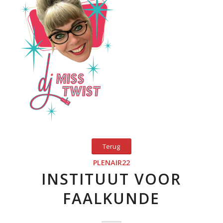
Terug
PLENAIR22
INSTITUUT VOOR
FAALKUNDE