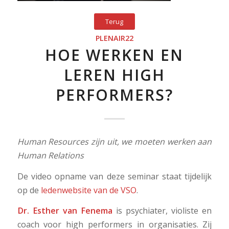
Terug
PLENAIR22
HOE WERKEN EN
LEREN HIGH
PERFORMERS?
Human Resources zijn uit, we moeten werken aan
Human Relations
De video opname van deze seminar staat tijdelijk
op de
ledenwebsite van de VSO
.
Dr. Esther van Fenema
is psychiater, violiste en
coach voor high performers in organisaties. Zij