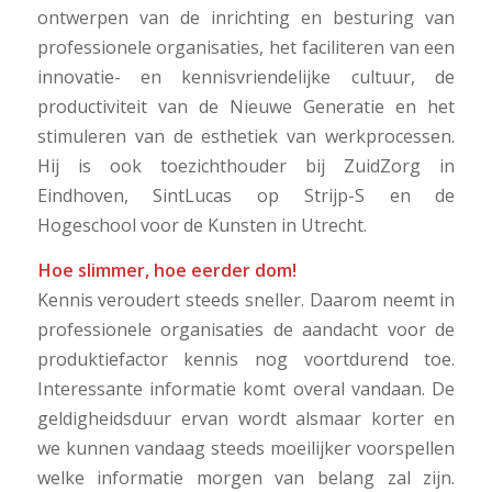
ontwerpen van de inrichting en besturing van
professionele organisaties, het faciliteren van een
innovatie- en kennisvriendelijke cultuur, de
productiviteit van de Nieuwe Generatie en het
stimuleren van de esthetiek van werkprocessen.
Hij is ook toezichthouder bij ZuidZorg in
Eindhoven, SintLucas op Strijp-S en de
Hogeschool voor de Kunsten in Utrecht.
Hoe slimmer, hoe eerder dom!
Kennis veroudert steeds sneller. Daarom neemt in
professionele organisaties de aandacht voor de
produktiefactor kennis nog voortdurend toe.
Interessante informatie komt overal vandaan. De
geldigheidsduur ervan wordt alsmaar korter en
we kunnen vandaag steeds moeilijker voorspellen
welke informatie morgen van belang zal zijn.