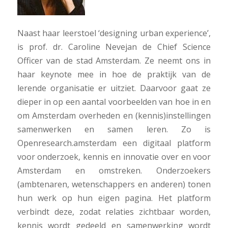
Naast haar leerstoel ‘designing urban experience’,
is prof. dr. Caroline Nevejan de Chief Science
Officer van de stad Amsterdam. Ze neemt ons in
haar keynote mee in hoe de praktijk van de
lerende organisatie er uitziet. Daarvoor gaat ze
dieper in op een aantal voorbeelden van hoe in en
om Amsterdam overheden en (kennis)instellingen
samenwerken en samen leren. Zo is
Openresearch.amsterdam een digitaal platform
voor onderzoek, kennis en innovatie over en voor
Amsterdam en omstreken. Onderzoekers
(ambtenaren, wetenschappers en anderen) tonen
hun werk op hun eigen pagina. Het platform
verbindt deze, zodat relaties zichtbaar worden,
kennis wordt gedeeld en samenwerking wordt