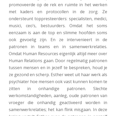
promoveerde op de rek en ruimte in het werken
met kaders en protocollen in de zorg. Ze
ondersteunt toppresteerders: specialisten, medici,
musici, ceo’s, bestuurders. Omdat het soms
eenzaam is aan de top en slimme hoofden soms
ook gevoelig zijn. En ze intervenieert in de
patronen in teams en in samenwerkrelaties.
Omdat Human Resources eigenlijk altijd meer over
Human Relations gaan. Door regelmatig patronen
tussen mensen en in jezelf te bespreken, houd je
ze gezond en scherp. Esther weet uit haar werk als
psychiater hoe mensen ook vast kunnen komen te
zitten in onhandige patronen. Slechte
werkomstandigheden, aanleg, oude patronen van
vroeger die onhandig geactiveerd worden in
samenwerkrelaties; het kan flink misgaan. In deze