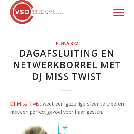
PLENAIR22
DAGAFSLUITING EN
NETWERKBORREL MET
DJ MISS TWIST
DJ Miss Twist
weet een gezellige sfeer te creëren
met een perfect gevoel voor haar gasten.