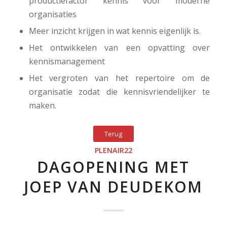
productiefactor kennis voor moderne
organisaties
Meer inzicht krijgen in wat kennis eigenlijk is.
Het ontwikkelen van een opvatting over
kennismanagement
Het vergroten van het repertoire om de
organisatie zodat die kennisvriendelijker te
maken.
Terug
PLENAIR22
DAGOPENING MET
JOEP VAN DEUDEKOM