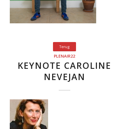
Terug
PLENAIR22
KEYNOTE CAROLINE
NEVEJAN