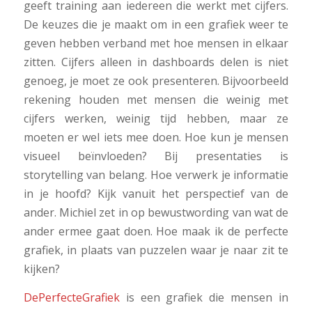
geeft training aan iedereen die werkt met cijfers.
De keuzes die je maakt om in een grafiek weer te
geven hebben verband met hoe mensen in elkaar
zitten. Cijfers alleen in dashboards delen is niet
genoeg, je moet ze ook presenteren. Bijvoorbeeld
rekening houden met mensen die weinig met
cijfers werken, weinig tijd hebben, maar ze
moeten er wel iets mee doen. Hoe kun je mensen
visueel beïnvloeden? Bij presentaties is
storytelling van belang. Hoe verwerk je informatie
in je hoofd? Kijk vanuit het perspectief van de
ander. Michiel zet in op bewustwording van wat de
ander ermee gaat doen. Hoe maak ik de perfecte
grafiek, in plaats van puzzelen waar je naar zit te
kijken?
DePerfecteGrafiek
is een grafiek die mensen in