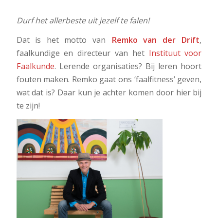
Durf het allerbeste uit jezelf te falen!
Dat is het motto van
Remko van der Drift
,
faalkundige en directeur van het
Instituut voor
Faalkunde
. Lerende organisaties? Bij leren hoort
fouten maken. Remko gaat ons ‘faalfitness’ geven,
wat dat is? Daar kun je achter komen door hier bij
te zijn!