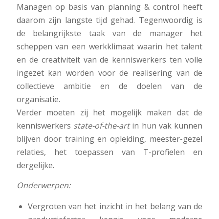
Managen op basis van planning & control heeft
daarom zijn langste tijd gehad. Tegenwoordig is
de belangrijkste taak van de manager het
scheppen van een werkklimaat waarin het talent
en de creativiteit van de kenniswerkers ten volle
ingezet kan worden voor de realisering van de
collectieve ambitie en de doelen van de
organisatie.
Verder moeten zij het mogelijk maken dat de
kenniswerkers
state-of-the-art
in hun vak kunnen
blijven door training en opleiding, meester-gezel
relaties, het toepassen van T-profielen en
dergelijke.
Onderwerpen:
Vergroten van het inzicht in het belang van de