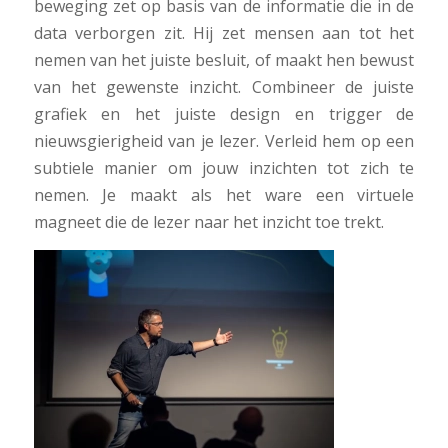
beweging zet op basis van de informatie die in de
data verborgen zit. Hij zet mensen aan tot het
nemen van het juiste besluit, of maakt hen bewust
van het gewenste inzicht. Combineer de juiste
grafiek en het juiste design en trigger de
nieuwsgierigheid van je lezer. Verleid hem op een
subtiele manier om jouw inzichten tot zich te
nemen. Je maakt als het ware een virtuele
magneet die de lezer naar het inzicht toe trekt.