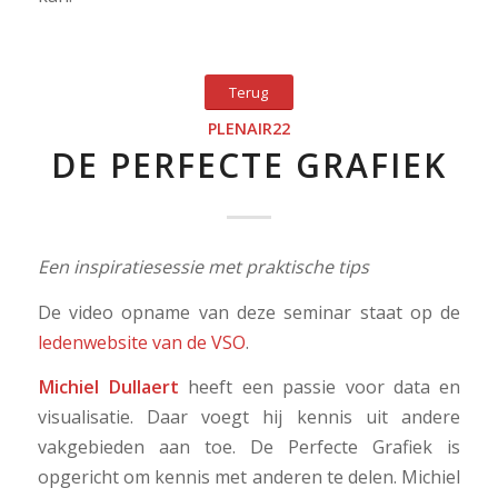
Terug
PLENAIR22
DE PERFECTE GRAFIEK
Een inspiratiesessie met praktische tips
De video opname van deze seminar staat op de
ledenwebsite van de VSO
.
Michiel Dullaert
heeft een passie voor data en
visualisatie. Daar voegt hij kennis uit andere
vakgebieden aan toe. De Perfecte Grafiek is
opgericht om kennis met anderen te delen. Michiel