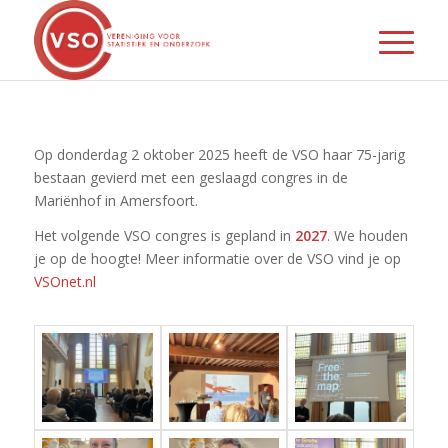
Op donderdag 2 oktober 2025 heeft de VSO haar 75-jarig
bestaan gevierd met een geslaagd congres in de
Mariënhof in Amersfoort.
Het volgende VSO congres is gepland in
2027
. We houden
je op de hoogte! Meer informatie over de VSO vind je op
VSOnet.nl