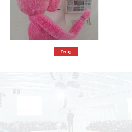
Terug