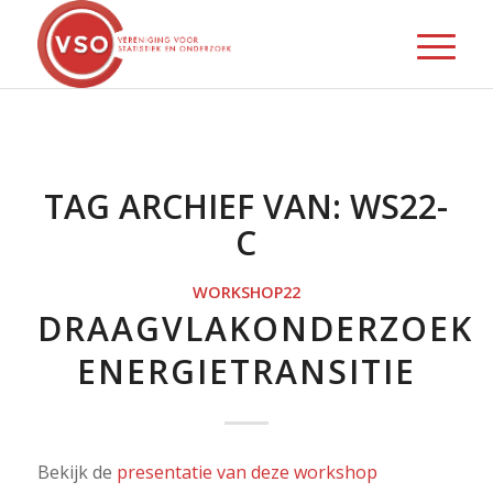
TAG ARCHIEF VAN:
WS22-
C
WORKSHOP22
DRAAGVLAKONDERZOEK
ENERGIETRANSITIE
Bekijk de
presentatie van deze workshop