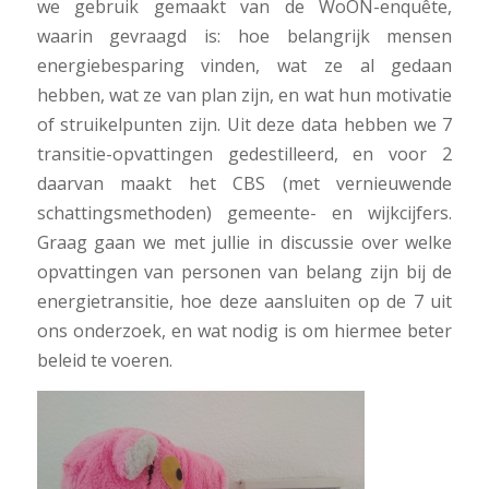
we gebruik gemaakt van de WoON-enquête,
waarin gevraagd is: hoe belangrijk mensen
energiebesparing vinden, wat ze al gedaan
hebben, wat ze van plan zijn, en wat hun motivatie
of struikelpunten zijn. Uit deze data hebben we 7
transitie-opvattingen gedestilleerd, en voor 2
daarvan maakt het CBS (met vernieuwende
schattingsmethoden) gemeente- en wijkcijfers.
Graag gaan we met jullie in discussie over welke
opvattingen van personen van belang zijn bij de
energietransitie, hoe deze aansluiten op de 7 uit
ons onderzoek, en wat nodig is om hiermee beter
beleid te voeren.