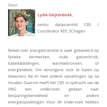
Door:
Lydia Geijtenbeek
,
senior datascientist CBS /
Coördinator RDC SChagen
Beleid over energietransitie is vaak gebaseerd op
fysieke kenmerken, zoals gasverbruik,
kabels&leidingen, warmtebronnen, of
energielabels. Om vervolgens stuk te lopen op
bewoners die er heel andere opvattingen op na
houden. Daarom heeft het CBS in opdracht van de
VNG een onderzoek gedaan naar
besparingsbereidheid en andere
energieopvattingen. Voor dit onderzoek hebben