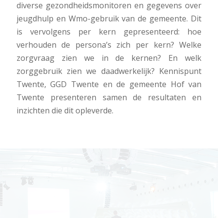
diverse gezondheidsmonitoren en gegevens over
jeugdhulp en Wmo-gebruik van de gemeente. Dit
is vervolgens per kern gepresenteerd: hoe
verhouden de persona’s zich per kern? Welke
zorgvraag zien we in de kernen? En welk
zorggebruik zien we daadwerkelijk? Kennispunt
Twente, GGD Twente en de gemeente Hof van
Twente presenteren samen de resultaten en
inzichten die dit opleverde.