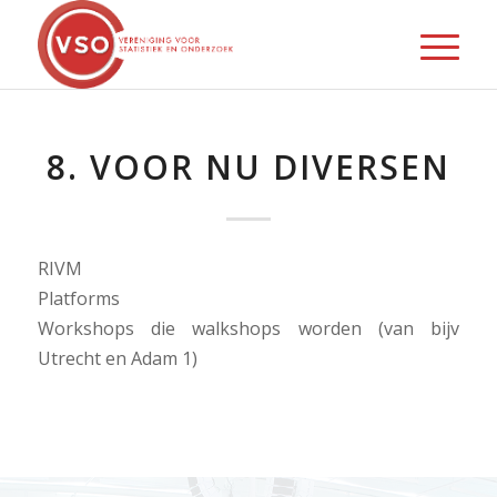
8. VOOR NU DIVERSEN
RIVM
Platforms
Workshops die walkshops worden (van bijv
Utrecht en Adam 1)