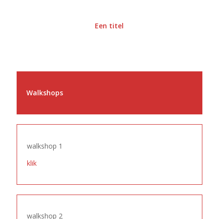
Een titel
Walkshops
walkshop 1
klik
walkshop 2