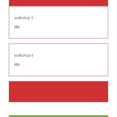
walkshop 5
klik
walkshop 6
klik