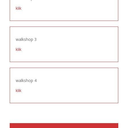
klik
walkshop 3
klik
walkshop 4
klik