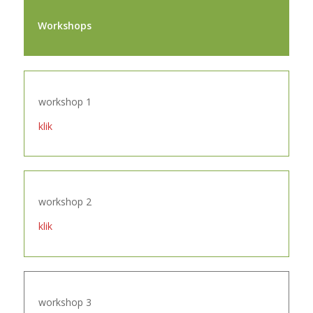
Workshops
workshop 1
klik
workshop 2
klik
workshop 3